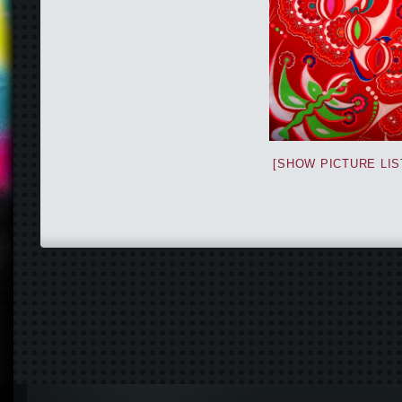
[SHOW PICTURE LIS